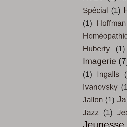
H
Spécial
(1)
(1)
Hoffman
Homéopathi
Huberty
(1)
Imagerie
(7
(1)
Ingalls
Ivanovsky
(
Ja
Jallon
(1)
Jazz
(1)
Je
Jeunesse