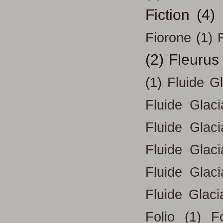
Fiction
(4)
Fiorone
(1)
F
(2)
Fleurus
(1)
Fluide G
Fluide Glac
Fluide Glac
Fluide Glac
Fluide Glac
Fluide Glaci
Folio
(1)
Fo