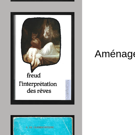
Aménagem