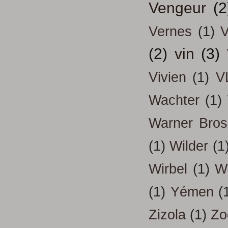
Vengeur
(2
Vernes
(1)
V
(2)
vin
(3)
Vivien
(1)
V
Wachter
(1)
Warner Bros
(1)
Wilder
(1
Wirbel
(1)
W
(1)
Yémen
(
Zizola
(1)
Zo