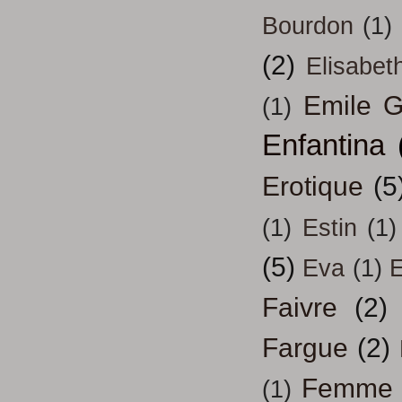
Bourdon
(1)
(2)
Elisabeth
Emile G
(1)
Enfantina
Erotique
(5
(1)
Estin
(1)
(5)
Eva
(1)
Faivre
(2)
Fargue
(2)
Femme
(1)