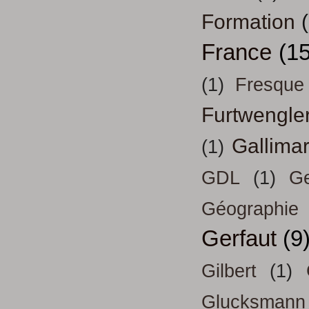
Formation
France
(15
(1)
Fresque
Furtwengle
Gallima
(1)
GDL
(1)
Ge
Géographie
Gerfaut
(9
Gilbert
(1)
Glucksmann