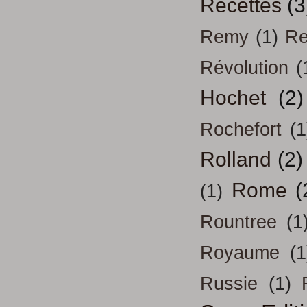
Recettes
(3
Remy
(1)
Re
Révolution
(
Hochet
(2)
Rochefort
(1
Rolland
(2)
Rome
(
(1)
Rountree
(1
Royaume
(1
Russie
(1)