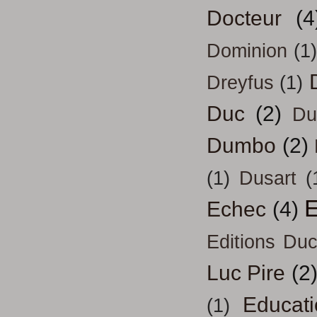
Docteur
(4
Dominion
(1)
Dreyfus
(1)
Duc
(2)
Du
Dumbo
(2)
(1)
Dusart
(
E
Echec
(4)
Editions Duc
Luc Pire
(2
Educati
(1)