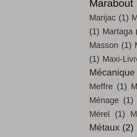
Marabout
Marijac
(1)
M
(1)
Martaga
Masson
(1)
(1)
Maxi-Liv
Mécanique
Meffre
(1)
M
Ménage
(1)
Mérel
(1)
M
Métaux
(2)