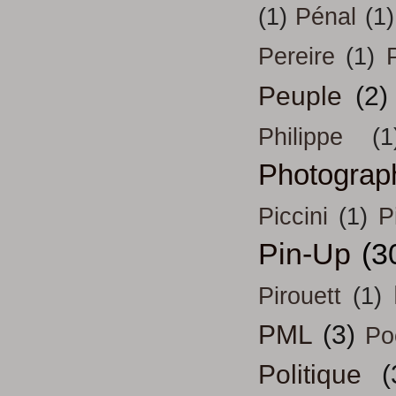
(1)
Pénal
(1)
Pereire
(1)
Peuple
(2)
Philippe
(1
Photograp
Piccini
(1)
P
Pin-Up
(3
Pirouett
(1)
PML
(3)
Po
Politique
(