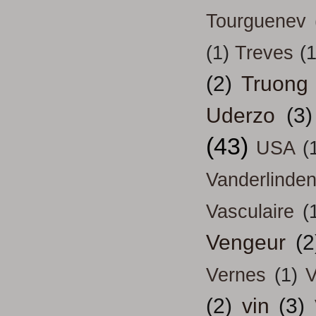
Tourguenev
(1)
Treves
(1
(2)
Truong
Uderzo
(3)
(43)
USA
(
Vanderlinde
Vasculaire
(
Vengeur
(2
Vernes
(1)
V
(2)
vin
(3)