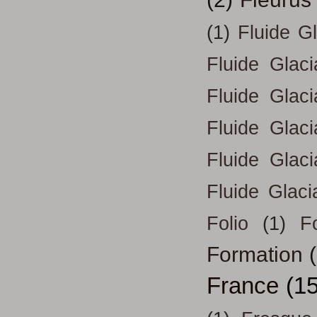
(1)
Fluide G
Fluide Glac
Fluide Glac
Fluide Glac
Fluide Glac
Fluide Glaci
Folio
(1)
Fo
Formation
France
(15