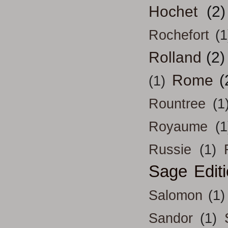
Hochet
(2)
Rochefort
(1
Rolland
(2)
Rome
(
(1)
Rountree
(1
Royaume
(1
Russie
(1)
Sage Edit
Salomon
(1)
Sandor
(1)