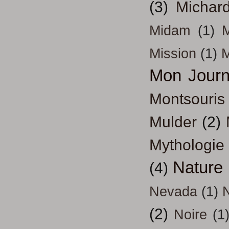
(3)
Michar
Midam
(1)
M
Mission
(1)
Mon Journ
Montsouris
Mulder
(2)
Mythologie
Nature
(4)
Nevada
(1)
(2)
Noire
(1