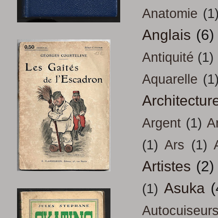
Anatomie
(1
Anglais
(6)
Antiquité
(1)
Aquarelle
(1
Architectur
Argent
(1)
A
(1)
Ars
(1)
Artistes
(2)
Asuka
(
(1)
Autocuiseur