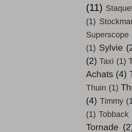
(11)
Staque
(1)
Stockma
Superscope
Sylvie
(
(1)
(2)
Taxi
(1)
T
Achats
(4)
Th
Thuin
(1)
(4)
Timmy
(
(1)
Tobback
Tornade
(2