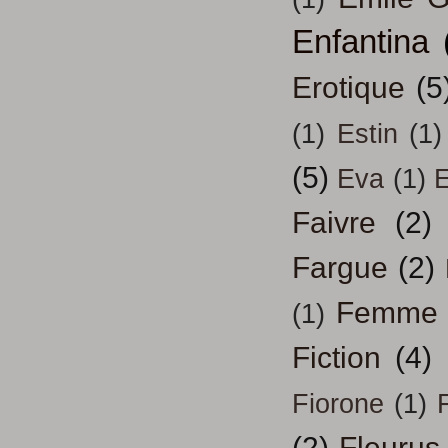
Enfantina
Erotique
(5
(1)
Estin
(1)
(5)
Eva
(1)
Faivre
(2)
Fargue
(2)
Femme
(1)
Fiction
(4)
Fiorone
(1)
F
(2)
Fleurus