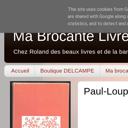
This site uses cookies from Go
are shared with Google along 
statistics, and to detect and
Ma Brocante Livr
Chez Roland des beaux livres et de la ba
Accueil
Boutique DELCAMPE
Ma broca
Paul-Loup 