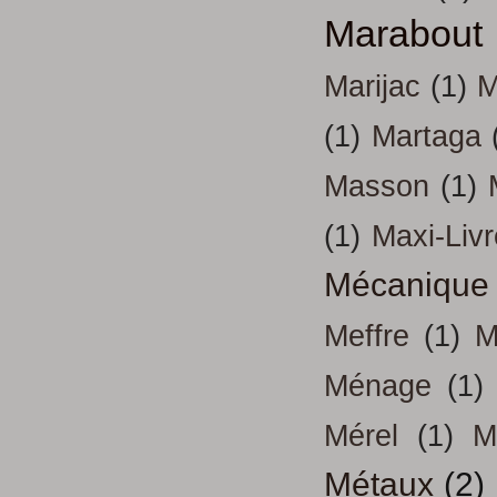
Marabout
Marijac
(1)
M
(1)
Martaga
Masson
(1)
(1)
Maxi-Liv
Mécanique
Meffre
(1)
M
Ménage
(1)
Mérel
(1)
M
Métaux
(2)