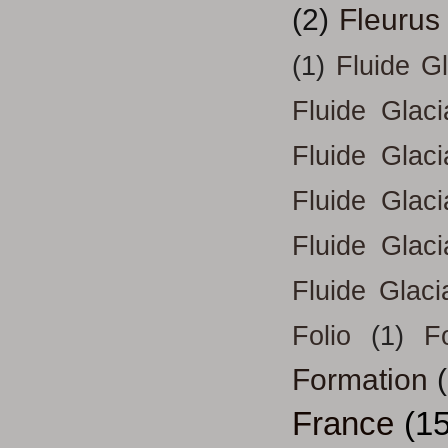
(2)
Fleurus
(1)
Fluide G
Fluide Glac
Fluide Glac
Fluide Glac
Fluide Glac
Fluide Glaci
Folio
(1)
Fo
Formation
France
(15