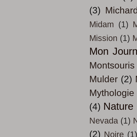
(3)
Michar
Midam
(1)
M
Mission
(1)
Mon Journ
Montsouris
Mulder
(2)
Mythologie
Nature
(4)
Nevada
(1)
(2)
Noire
(1