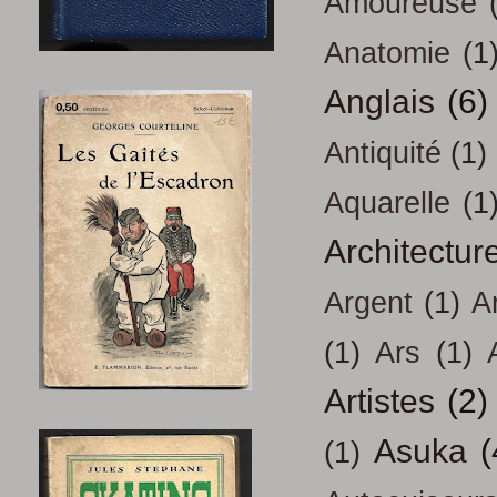
Amoureuse
Anatomie
(1
Anglais
(6)
Antiquité
(1)
Aquarelle
(1
Architectur
Argent
(1)
A
(1)
Ars
(1)
Artistes
(2)
Asuka
(
(1)