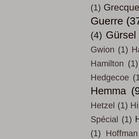
Grecqu
(1)
Guerre
(3
Gürsel
(4)
Gwion
(1)
H
Hamilton
(1)
Hedgecoe
(
Hemma
(
Hetzel
(1)
H
H
Spécial
(1)
(1)
Hoffman