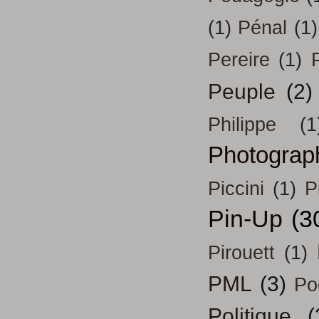
(1)
Pénal
(1)
Pereire
(1)
Peuple
(2)
Philippe
(1
Photograp
Piccini
(1)
P
Pin-Up
(3
Pirouett
(1)
PML
(3)
Po
Politique
(