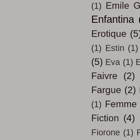
Emile G
(1)
Enfantina
Erotique
(5
(1)
Estin
(1)
(5)
Eva
(1)
Faivre
(2)
Fargue
(2)
Femme
(1)
Fiction
(4)
Fiorone
(1)
F