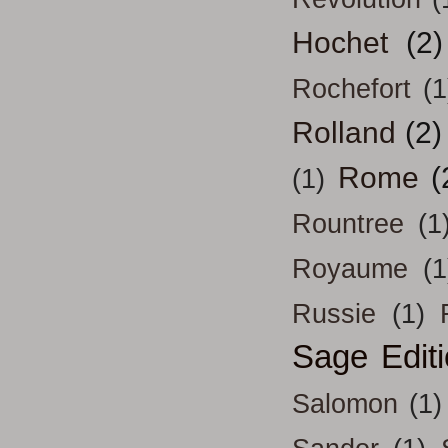
Hochet
(2)
Rochefort
(1
Rolland
(2)
Rome
(
(1)
Rountree
(1
Royaume
(1
Russie
(1)
Sage Edit
Salomon
(1)