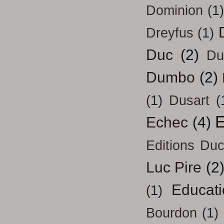
Dominion
(1)
Dreyfus
(1)
Duc
(2)
Du
Dumbo
(2)
(1)
Dusart
(
E
Echec
(4)
Editions Duc
Luc Pire
(2
Educati
(1)
Bourdon
(1)