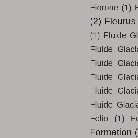
Fiorone
(1)
F
(2)
Fleurus
(1)
Fluide G
Fluide Glac
Fluide Glac
Fluide Glac
Fluide Glac
Fluide Glaci
Folio
(1)
Fo
Formation