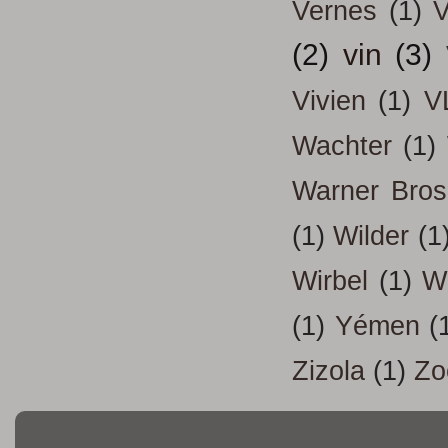
Vernes
(1)
V
(2)
vin
(3)
Vivien
(1)
V
Wachter
(1)
Warner Bros
(1)
Wilder
(1
Wirbel
(1)
W
(1)
Yémen
(
Zizola
(1)
Zo