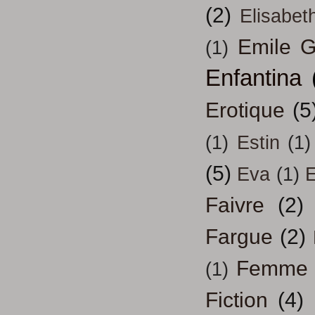
(2)
Elisabeth
Emile G
(1)
Enfantina
Erotique
(5
(1)
Estin
(1)
(5)
Eva
(1)
Faivre
(2)
Fargue
(2)
Femme
(1)
Fiction
(4)