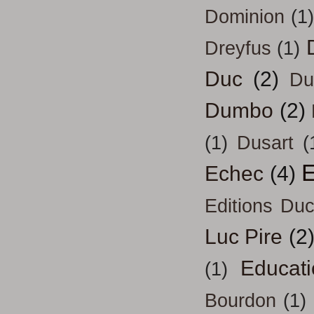
Dominion
(1)
Dreyfus
(1)
Duc
(2)
Du
Dumbo
(2)
(1)
Dusart
(
E
Echec
(4)
Editions Duc
Luc Pire
(2
Educati
(1)
Bourdon
(1)