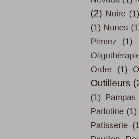
(2)
Noire
(1
(1)
Nunes
(1
Pirmez
(1)
Oligothérapi
Order
(1)
O
Outilleurs
(
(1)
Pampas
Parlotine
(1)
Patisserie
(