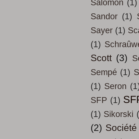
Salomon
(1)
Sandor
(1)
Sayer
(1)
Sc
(1)
Schraûw
Scott
(3)
S
Sempé
(1)
S
(1)
Seron
(1
SF
SFP
(1)
(1)
Sikorski
(2)
Société