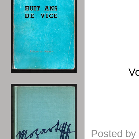
Vo
Posted by