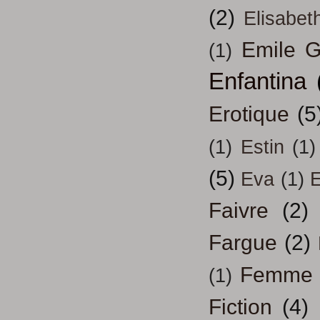
(2)
Elisabeth
Emile G
(1)
Enfantina
Erotique
(5
(1)
Estin
(1)
(5)
Eva
(1)
Faivre
(2)
Fargue
(2)
Femme
(1)
Fiction
(4)