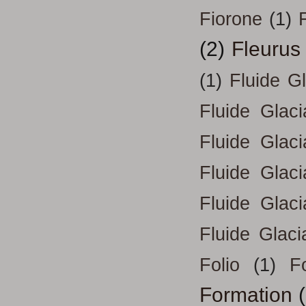
Fiorone
(1)
F
(2)
Fleurus
(1)
Fluide G
Fluide Glac
Fluide Glac
Fluide Glac
Fluide Glac
Fluide Glaci
Folio
(1)
Fo
Formation