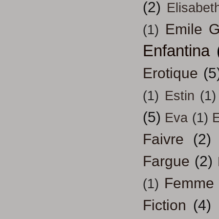
(2)
Elisabeth
Emile G
(1)
Enfantina
Erotique
(5
(1)
Estin
(1)
(5)
Eva
(1)
Faivre
(2)
Fargue
(2)
Femme
(1)
Fiction
(4)