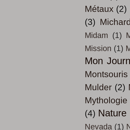
Métaux
(2)
(3)
Michar
Midam
(1)
M
Mission
(1)
Mon Journ
Montsouris
Mulder
(2)
Mythologie
Nature
(4)
Nevada
(1)