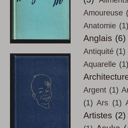
Aliment
Amoureuse
Anatomie
(1
Anglais
(6)
Antiquité
(1)
Aquarelle
(1
Architectur
Argent
(1)
A
(1)
Ars
(1)
Artistes
(2)