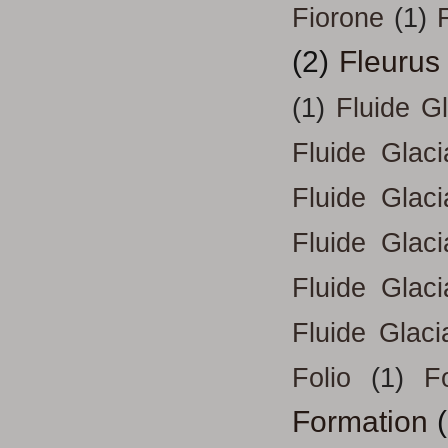
Fiorone
(1)
F
(2)
Fleurus
(1)
Fluide G
Fluide Glac
Fluide Glac
Fluide Glac
Fluide Glac
Fluide Glaci
Folio
(1)
Fo
Formation