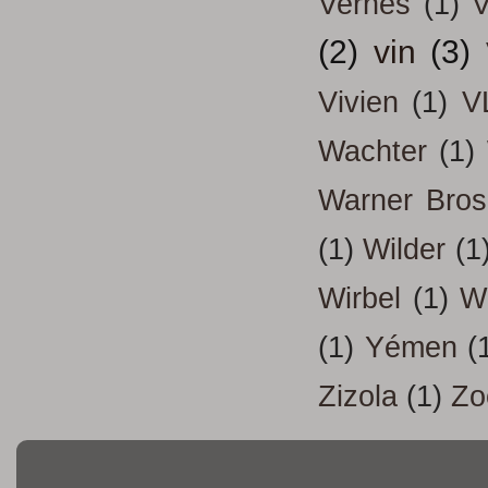
Vernes
(1)
V
(2)
vin
(3)
Vivien
(1)
V
Wachter
(1)
Warner Bros
(1)
Wilder
(1
Wirbel
(1)
W
(1)
Yémen
(
Zizola
(1)
Zo