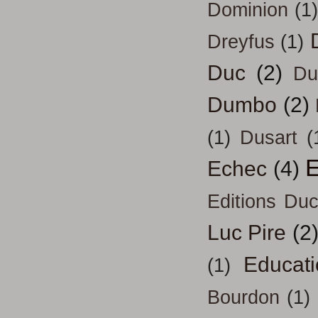
Dominion
(1)
Dreyfus
(1)
Duc
(2)
Du
Dumbo
(2)
(1)
Dusart
(
E
Echec
(4)
Editions Duc
Luc Pire
(2
Educati
(1)
Bourdon
(1)