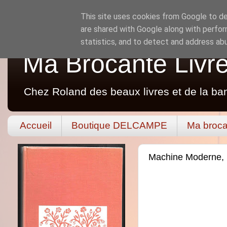
This site uses cookies from Google to del
are shared with Google along with perfor
statistics, and to detect and address ab
Ma Brocante Livr
Chez Roland des beaux livres et de la ba
Accueil
Boutique DELCAMPE
Ma broca
Machine Moderne, 