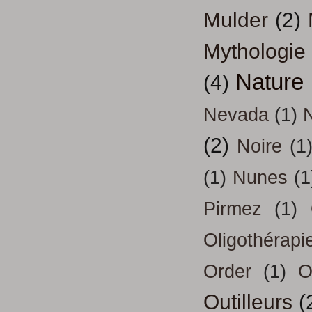
Mulder
(2)
Mythologie
Nature
(4)
Nevada
(1)
(2)
Noire
(1
(1)
Nunes
(1
Pirmez
(1)
Oligothérapi
Order
(1)
O
Outilleurs
(