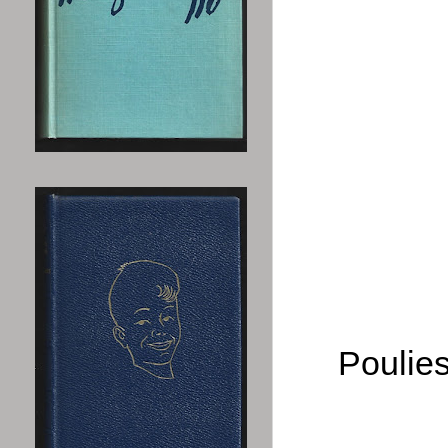
Poulies