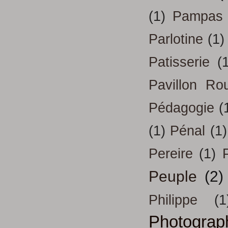
(1)
Pampas
Parlotine
(1)
Patisserie
(
Pavillon Ro
Pédagogie
(
(1)
Pénal
(1)
Pereire
(1)
Peuple
(2)
Philippe
(1
Photograp