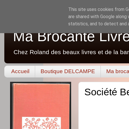
This site uses cookies from Go
are shared with Google along 
statistics, and to detect and
Ma Brocante Livr
Chez Roland des beaux livres et de la ba
Accueil
Boutique DELCAMPE
Ma broca
Société B