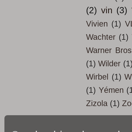
(2)
vin
(3)
Vivien
(1)
V
Wachter
(1)
Warner Bros
(1)
Wilder
(1
Wirbel
(1)
W
(1)
Yémen
(
Zizola
(1)
Zo