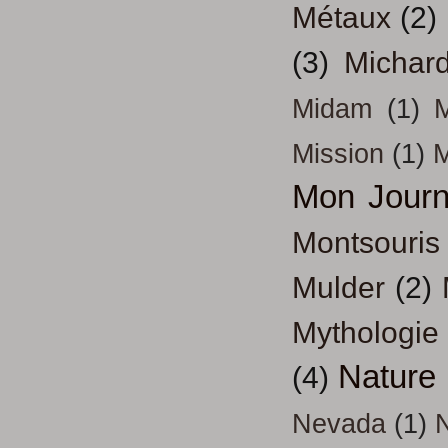
Métaux
(2)
(3)
Michar
Midam
(1)
M
Mission
(1)
Mon Journ
Montsouris
Mulder
(2)
Mythologie
Nature
(4)
Nevada
(1)