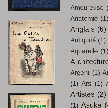
Amoureuse
Anatomie
(1
Anglais
(6)
Antiquité
(1)
Aquarelle
(1
Architectur
Argent
(1)
A
(1)
Ars
(1)
Artistes
(2)
Asuka
(
(1)