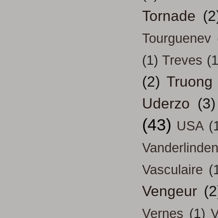
Tornade
(2
Tourguenev
(1)
Treves
(1
(2)
Truong
Uderzo
(3)
(43)
USA
(
Vanderlinde
Vasculaire
(
Vengeur
(2
Vernes
(1)
V