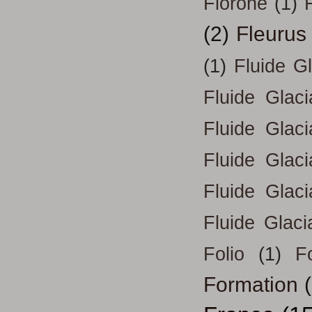
Fiorone
(1)
F
(2)
Fleurus
(1)
Fluide G
Fluide Glac
Fluide Glac
Fluide Glac
Fluide Glac
Fluide Glaci
Folio
(1)
Fo
Formation