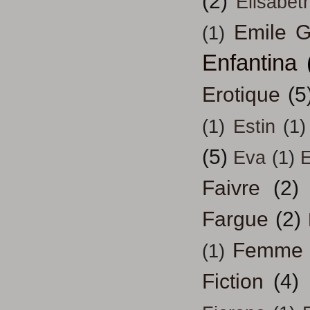
(2)
Elisabeth
Emile G
(1)
Enfantina
Erotique
(5
(1)
Estin
(1)
(5)
Eva
(1)
Faivre
(2)
Fargue
(2)
Femme
(1)
Fiction
(4)