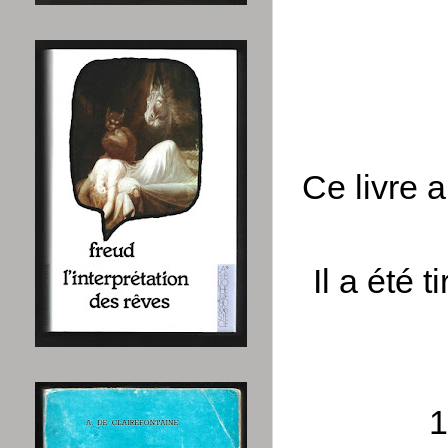
Ce livre 
Il a été
1