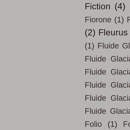
Fiction
(4)
Fiorone
(1)
F
(2)
Fleurus
(1)
Fluide G
Fluide Glac
Fluide Glac
Fluide Glac
Fluide Glac
Fluide Glaci
Folio
(1)
Fo