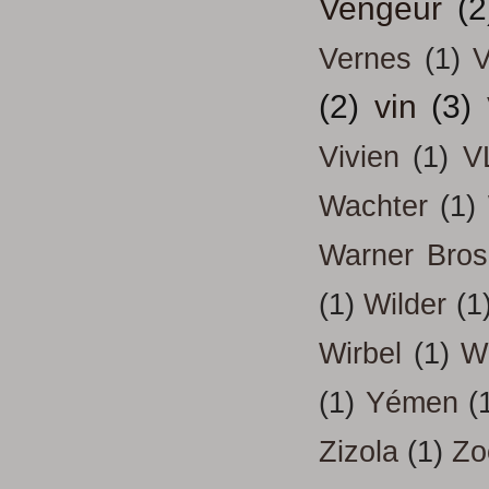
Vengeur
(2
Vernes
(1)
V
(2)
vin
(3)
Vivien
(1)
V
Wachter
(1)
Warner Bros
(1)
Wilder
(1
Wirbel
(1)
W
(1)
Yémen
(
Zizola
(1)
Zo