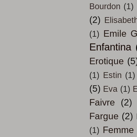
Bourdon
(1)
(2)
Elisabeth
Emile G
(1)
Enfantina
Erotique
(5
(1)
Estin
(1)
(5)
Eva
(1)
Faivre
(2)
Fargue
(2)
Femme
(1)