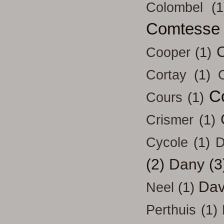
Colombel
(1
Comtesse
Cooper
(1)
Cortay
(1)
C
Cours
(1)
Crismer
(1)
Cycole
(1)
D
(2)
Dany
(3
Dav
Neel
(1)
Perthuis
(1)