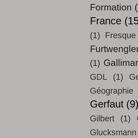
Formation
France
(15
(1)
Fresque
Furtwengle
Gallima
(1)
GDL
(1)
Ge
Géographie
Gerfaut
(9
Gilbert
(1)
Glucksmann