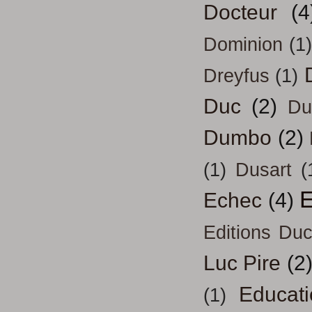
Docteur
(4
Dominion
(1)
Dreyfus
(1)
Duc
(2)
Du
Dumbo
(2)
(1)
Dusart
(
E
Echec
(4)
Editions Duc
Luc Pire
(2
Educati
(1)