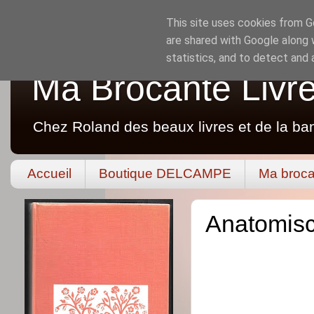
This site uses cookies from Go
are shared with Google along 
statistics, and to detect and
Ma Brocante Livr
Chez Roland des beaux livres et de la ba
Accueil
Boutique DELCAMPE
Ma broca
Anatomisc