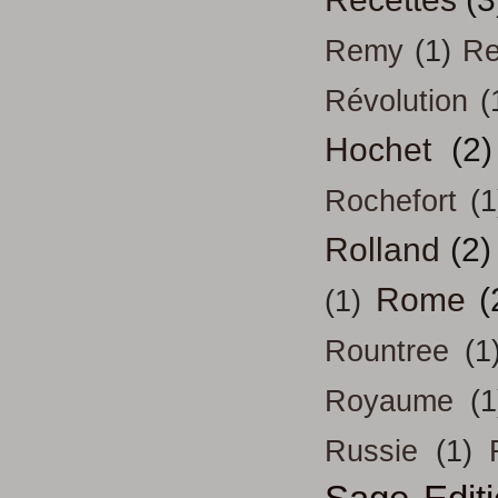
Remy
(1)
Re
Révolution
(
Hochet
(2)
Rochefort
(1
Rolland
(2)
Rome
(
(1)
Rountree
(1
Royaume
(1
Russie
(1)