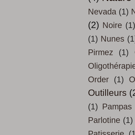
Nevada
(1)
(2)
Noire
(1
(1)
Nunes
(1
Pirmez
(1)
Oligothérapi
Order
(1)
O
Outilleurs
(
(1)
Pampas
Parlotine
(1)
Patisserie
(