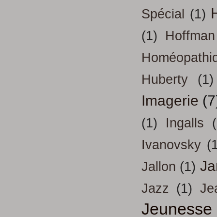
H
Spécial
(1)
(1)
Hoffman
Homéopathi
Huberty
(1)
Imagerie
(7
(1)
Ingalls
Ivanovsky
(
Ja
Jallon
(1)
Jazz
(1)
Je
Jeunesse