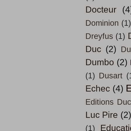
Docteur
(4
Dominion
(1)
Dreyfus
(1)
Duc
(2)
Du
Dumbo
(2)
(1)
Dusart
(
E
Echec
(4)
Editions Duc
Luc Pire
(2
Educati
(1)