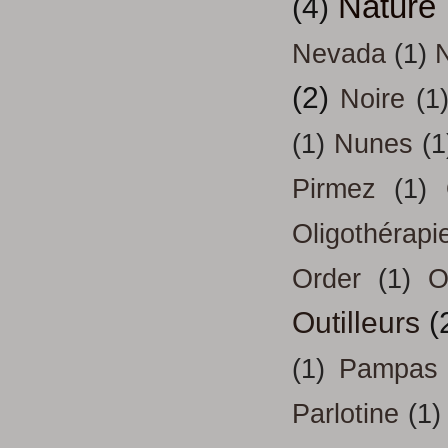
Nature
(4)
Nevada
(1)
(2)
Noire
(1
(1)
Nunes
(1
Pirmez
(1)
Oligothérapi
Order
(1)
O
Outilleurs
(
(1)
Pampas
Parlotine
(1)