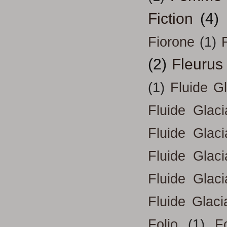
Fiction
(4)
Fiorone
(1)
F
(2)
Fleurus
(1)
Fluide G
Fluide Glac
Fluide Glac
Fluide Glac
Fluide Glac
Fluide Glaci
Folio
(1)
Fo