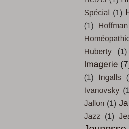
H
Spécial
(1)
(1)
Hoffman
Homéopathi
Huberty
(1)
Imagerie
(7
(1)
Ingalls
Ivanovsky
(
Ja
Jallon
(1)
Jazz
(1)
Je
Jeunesse