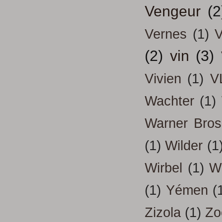
Vengeur
(2
Vernes
(1)
V
(2)
vin
(3)
Vivien
(1)
V
Wachter
(1)
Warner Bros
(1)
Wilder
(1
Wirbel
(1)
W
(1)
Yémen
(
Zizola
(1)
Zo