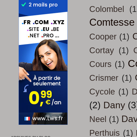
Colombel
(1
Comtesse
Cooper
(1)
Cortay
(1)
C
Cours
(1)
Crismer
(1)
Cycole
(1)
D
(2)
Dany
(3
Dav
Neel
(1)
Perthuis
(1)