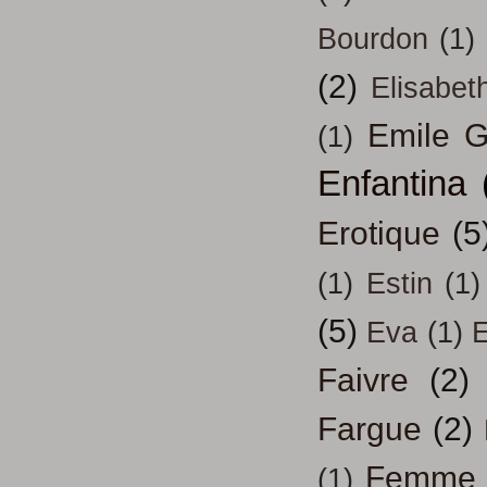
Bourdon
(1)
(2)
Elisabeth
Emile G
(1)
Enfantina
Erotique
(5
(1)
Estin
(1)
(5)
Eva
(1)
Faivre
(2)
Fargue
(2)
Femme
(1)