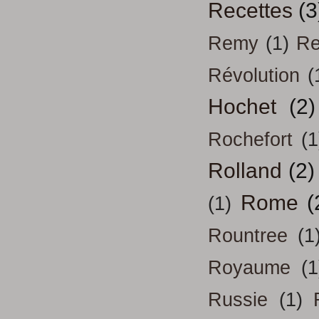
Recettes
(3
Remy
(1)
Re
Révolution
(
Hochet
(2)
Rochefort
(1
Rolland
(2)
Rome
(
(1)
Rountree
(1
Royaume
(1
Russie
(1)