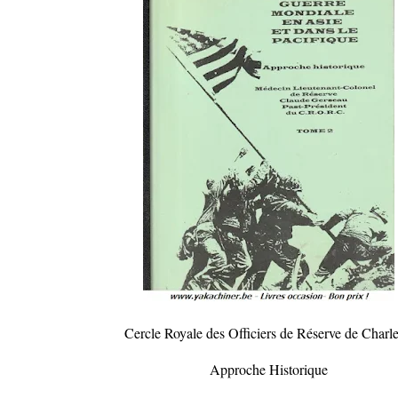
Cercle Royale des Officiers de Réserve de Charle
Approche Historique