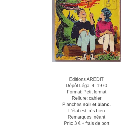
Editions AREDIT
Dépôt Légal 4 -1970
Format: Petit format
Reliure: cahier
Planches
noir et blanc.
L'état est très bien
Remarques: néant
Prix: 3 € + frais de port