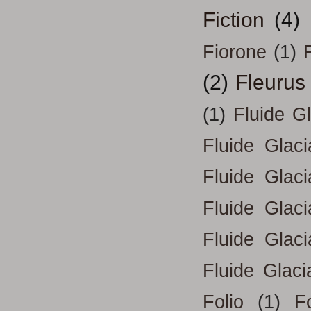
Fiction
(4)
Fiorone
(1)
F
(2)
Fleurus
(1)
Fluide G
Fluide Glac
Fluide Glac
Fluide Glac
Fluide Glac
Fluide Glaci
Folio
(1)
Fo