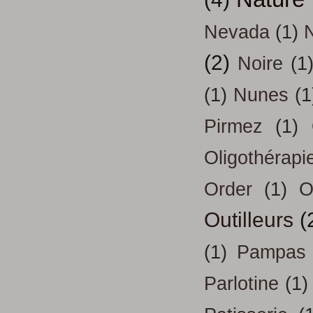
Nevada
(1)
(2)
Noire
(1
(1)
Nunes
(1
Pirmez
(1)
Oligothérapi
Order
(1)
O
Outilleurs
(
(1)
Pampas
Parlotine
(1)