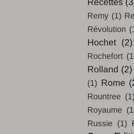
Recettes
(3
Remy
(1)
Re
Révolution
(
Hochet
(2)
Rochefort
(1
Rolland
(2)
Rome
(
(1)
Rountree
(1
Royaume
(1
Russie
(1)