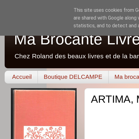
This site uses cookies from Go
are shared with Google along 
statistics, and to detect and
Ma Brocante Livr
Chez Roland des beaux livres et de la ba
Accueil
Boutique DELCAMPE
Ma broca
ARTIMA, M