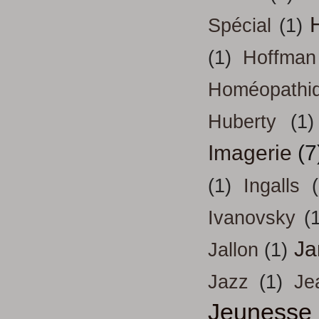
H
Spécial
(1)
(1)
Hoffman
Homéopathi
Huberty
(1)
Imagerie
(7
(1)
Ingalls
Ivanovsky
(
Ja
Jallon
(1)
Jazz
(1)
Je
Jeunesse