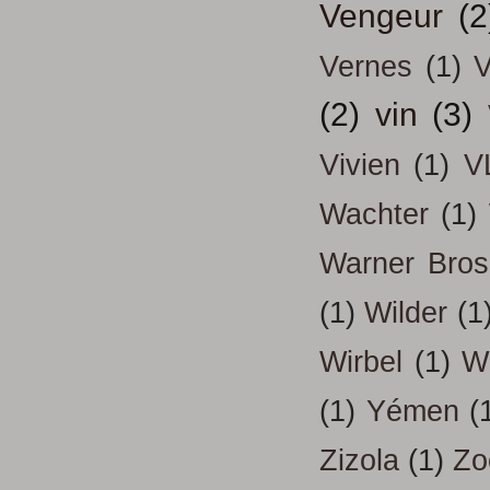
Vengeur
(2
Vernes
(1)
V
(2)
vin
(3)
Vivien
(1)
V
Wachter
(1)
Warner Bros
(1)
Wilder
(1
Wirbel
(1)
W
(1)
Yémen
(
Zizola
(1)
Zo