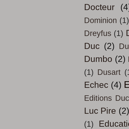
Docteur
(4
Dominion
(1)
Dreyfus
(1)
Duc
(2)
Du
Dumbo
(2)
(1)
Dusart
(
E
Echec
(4)
Editions Duc
Luc Pire
(2
Educati
(1)