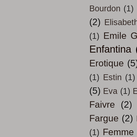
Bourdon
(1)
(2)
Elisabeth
Emile G
(1)
Enfantina
Erotique
(5
(1)
Estin
(1)
(5)
Eva
(1)
Faivre
(2)
Fargue
(2)
Femme
(1)