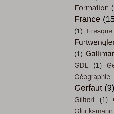
Formation
France
(15
(1)
Fresque
Furtwengle
Gallima
(1)
GDL
(1)
Ge
Géographie
Gerfaut
(9
Gilbert
(1)
Glucksmann