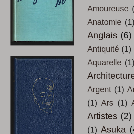
Amoureuse
Anatomie
(1
Anglais
(6)
Antiquité
(1)
Aquarelle
(1
Architectur
Argent
(1)
A
(1)
Ars
(1)
Artistes
(2)
Asuka
(
(1)