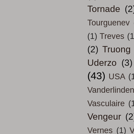
Tornade
(2
Tourguenev
(1)
Treves
(1
(2)
Truong
Uderzo
(3)
(43)
USA
(
Vanderlinde
Vasculaire
(
Vengeur
(2
Vernes
(1)
V