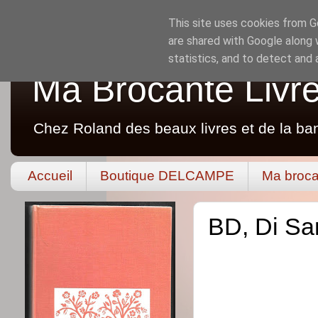
This site uses cookies from Go
are shared with Google along 
statistics, and to detect and
Ma Brocante Livr
Chez Roland des beaux livres et de la ba
Accueil
Boutique DELCAMPE
Ma broca
BD, Di Sa