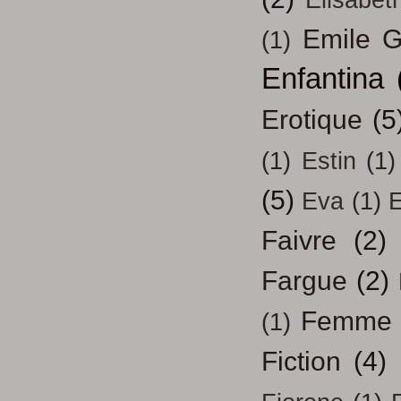
Elisabeth
Emile G
(1)
Enfantina
Erotique
(5
(1)
Estin
(1)
(5)
Eva
(1)
Faivre
(2)
Fargue
(2)
Femme
(1)
Fiction
(4)