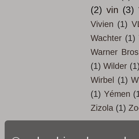
(2)
vin
(3)
Vivien
(1)
V
Wachter
(1)
Warner Bros
(1)
Wilder
(1
Wirbel
(1)
W
(1)
Yémen
(
Zizola
(1)
Zo