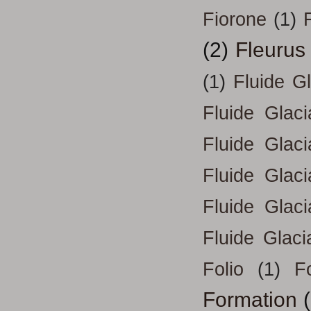
Fiorone
(1)
F
(2)
Fleurus
(1)
Fluide G
Fluide Glac
Fluide Glac
Fluide Glac
Fluide Glac
Fluide Glaci
Folio
(1)
Fo
Formation