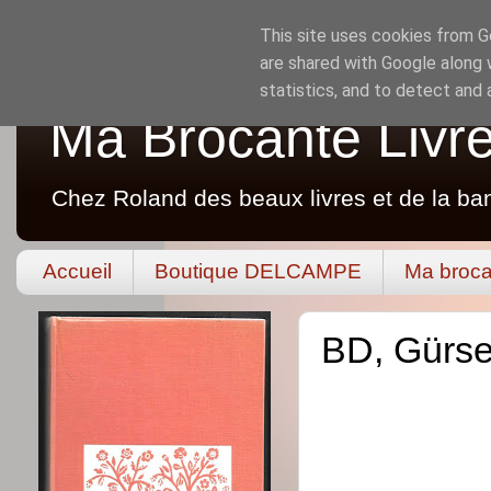
This site uses cookies from Go
are shared with Google along 
statistics, and to detect and
Ma Brocante Livr
Chez Roland des beaux livres et de la ba
Accueil
Boutique DELCAMPE
Ma broca
BD, Gürse