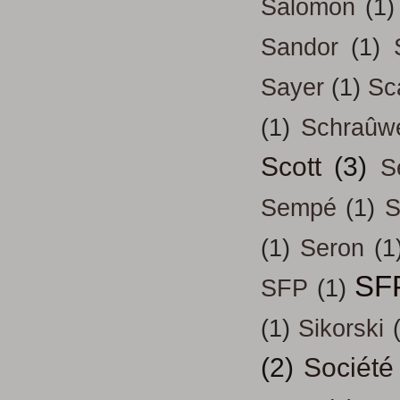
Salomon
(1)
Sandor
(1)
Sayer
(1)
Sc
(1)
Schraûw
Scott
(3)
S
Sempé
(1)
S
(1)
Seron
(1
SF
SFP
(1)
(1)
Sikorski
(2)
Société