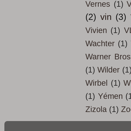
Vernes
(1)
V
(2)
vin
(3)
Vivien
(1)
V
Wachter
(1)
Warner Bros
(1)
Wilder
(1
Wirbel
(1)
W
(1)
Yémen
(
Zizola
(1)
Zo