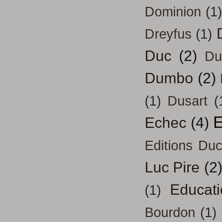
Dominion
(1)
Dreyfus
(1)
Duc
(2)
Du
Dumbo
(2)
(1)
Dusart
(
E
Echec
(4)
Editions Duc
Luc Pire
(2
Educati
(1)
Bourdon
(1)