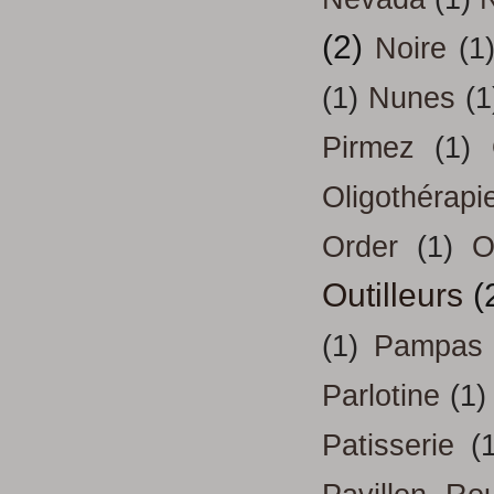
(2)
Noire
(1
(1)
Nunes
(1
Pirmez
(1)
Oligothérapi
Order
(1)
O
Outilleurs
(
(1)
Pampas
Parlotine
(1)
Patisserie
(