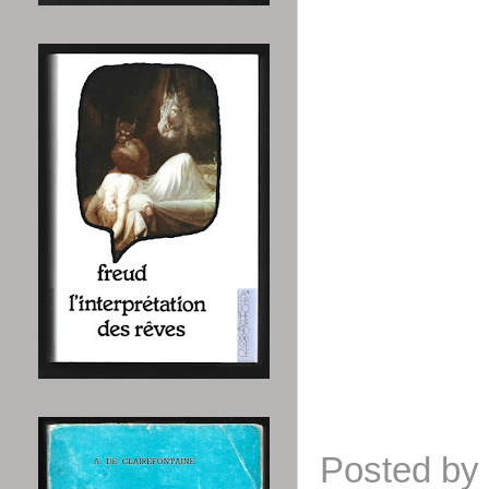
Posted by