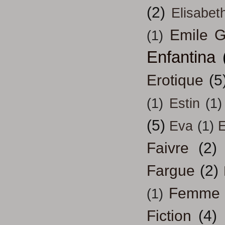
(2)
Elisabeth
Emile G
(1)
Enfantina
Erotique
(5
(1)
Estin
(1)
(5)
Eva
(1)
Faivre
(2)
Fargue
(2)
Femme
(1)
Fiction
(4)