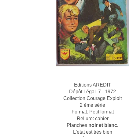
Editions AREDIT
Dépôt Légal 7 - 1972
Collection Courage Exploit
2 ème série
Format: Petit format
Reliure: cahier
Planches
noir et blanc.
L'état est très bien