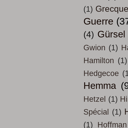
Grecqu
(1)
Guerre
(3
Gürsel
(4)
Gwion
(1)
H
Hamilton
(1)
Hedgecoe
(
Hemma
(
Hetzel
(1)
H
H
Spécial
(1)
(1)
Hoffman