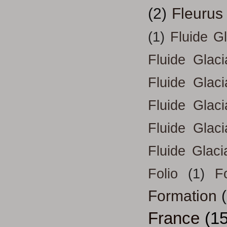
(2)
Fleurus
(1)
Fluide G
Fluide Glac
Fluide Glac
Fluide Glac
Fluide Glac
Fluide Glaci
Folio
(1)
Fo
Formation
France
(15