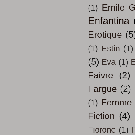
Emile G
(1)
Enfantina
Erotique
(5
(1)
Estin
(1)
(5)
Eva
(1)
Faivre
(2)
Fargue
(2)
Femme
(1)
Fiction
(4)
Fiorone
(1)
F