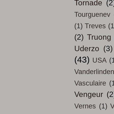
Tornade
(2
Tourguenev
(1)
Treves
(1
(2)
Truong
Uderzo
(3)
(43)
USA
(
Vanderlinde
Vasculaire
(
Vengeur
(2
Vernes
(1)
V