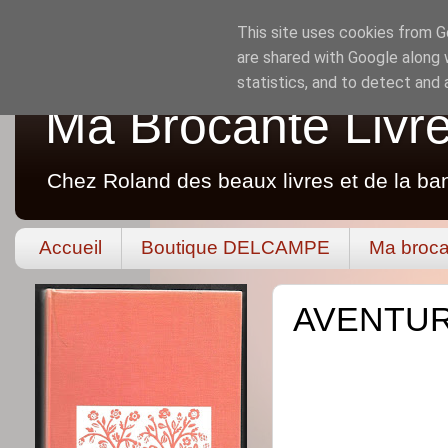
This site uses cookies from Go
are shared with Google along 
statistics, and to detect and
Ma Brocante Livr
Chez Roland des beaux livres et de la ba
Accueil
Boutique DELCAMPE
Ma broca
AVENTURE