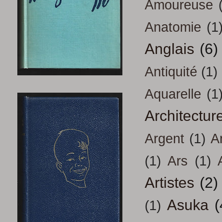
Amoureuse
Anatomie
(1
Anglais
(6)
Antiquité
(1)
Aquarelle
(1
Architectur
Argent
(1)
A
(1)
Ars
(1)
Artistes
(2)
Asuka
(
(1)