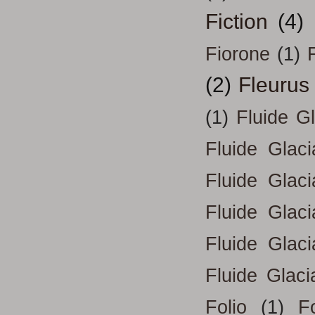
Fiction
(4)
Fiorone
(1)
F
(2)
Fleurus
(1)
Fluide G
Fluide Glac
Fluide Glac
Fluide Glac
Fluide Glac
Fluide Glaci
Folio
(1)
Fo