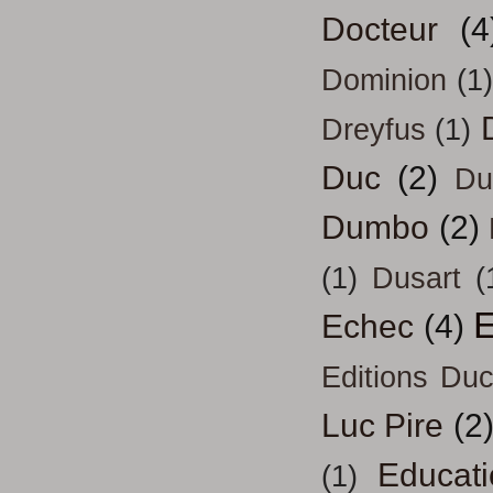
Docteur
(4
Dominion
(1)
Dreyfus
(1)
Duc
(2)
Du
Dumbo
(2)
(1)
Dusart
(
E
Echec
(4)
Editions Duc
Luc Pire
(2
Educati
(1)