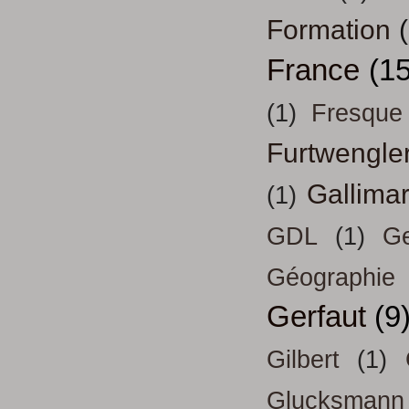
Formation
France
(15
(1)
Fresque
Furtwengle
Gallima
(1)
GDL
(1)
Ge
Géographie
Gerfaut
(9
Gilbert
(1)
Glucksmann