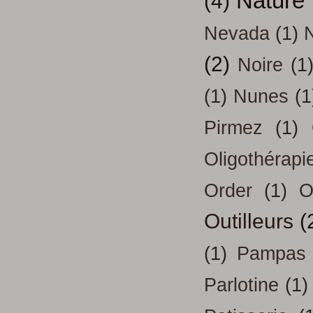
Nature
(4)
Nevada
(1)
(2)
Noire
(1
(1)
Nunes
(1
Pirmez
(1)
Oligothérapi
Order
(1)
O
Outilleurs
(
(1)
Pampas
Parlotine
(1)