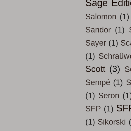
Sage Edit
Salomon
(1)
Sandor
(1)
Sayer
(1)
Sc
(1)
Schraûw
Scott
(3)
S
Sempé
(1)
S
(1)
Seron
(1
SF
SFP
(1)
(1)
Sikorski