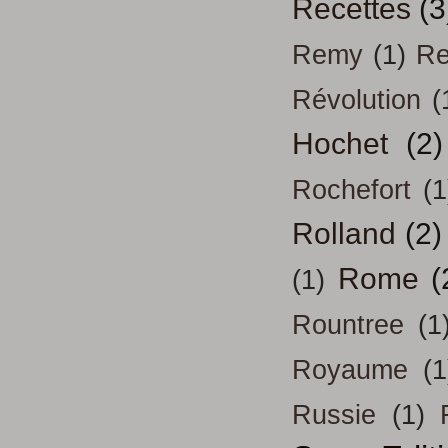
Recettes
(3
Remy
(1)
Re
Révolution
(
Hochet
(2)
Rochefort
(1
Rolland
(2)
Rome
(
(1)
Rountree
(1
Royaume
(1
Russie
(1)