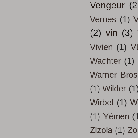
Vengeur
(2
Vernes
(1)
V
(2)
vin
(3)
Vivien
(1)
V
Wachter
(1)
Warner Bros
(1)
Wilder
(1
Wirbel
(1)
W
(1)
Yémen
(
Zizola
(1)
Zo