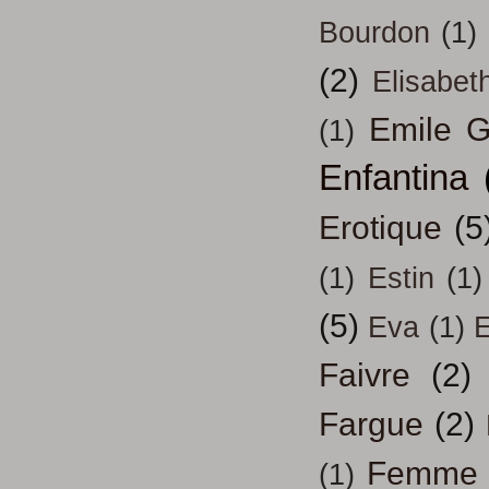
Bourdon
(1)
(2)
Elisabeth
Emile G
(1)
Enfantina
Erotique
(5
(1)
Estin
(1)
(5)
Eva
(1)
Faivre
(2)
Fargue
(2)
Femme
(1)