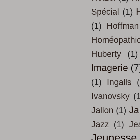
H
Spécial
(1)
(1)
Hoffman
Homéopathi
Huberty
(1)
Imagerie
(7
(1)
Ingalls
Ivanovsky
(
Ja
Jallon
(1)
Jazz
(1)
Je
Jeunesse