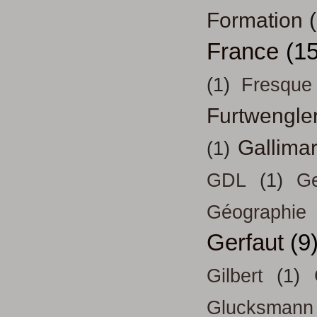
Formation
France
(15
(1)
Fresque
Furtwengle
Gallima
(1)
GDL
(1)
Ge
Géographie
Gerfaut
(9
Gilbert
(1)
Glucksmann