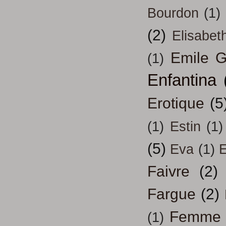
Bourdon
(1)
(2)
Elisabeth
Emile G
(1)
Enfantina
Erotique
(5
(1)
Estin
(1)
(5)
Eva
(1)
Faivre
(2)
Fargue
(2)
Femme
(1)