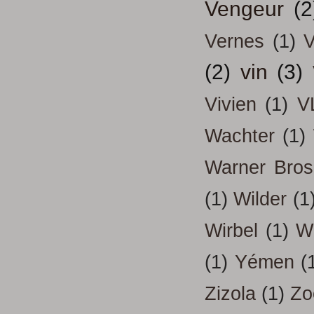
Vengeur
(2
Vernes
(1)
V
(2)
vin
(3)
Vivien
(1)
V
Wachter
(1)
Warner Bros
(1)
Wilder
(1
Wirbel
(1)
W
(1)
Yémen
(
Zizola
(1)
Zo