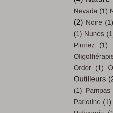
Nevada
(1)
(2)
Noire
(1
(1)
Nunes
(1
Pirmez
(1)
Oligothérapi
Order
(1)
O
Outilleurs
(
(1)
Pampas
Parlotine
(1)