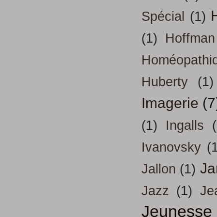
H
Spécial
(1)
(1)
Hoffman
Homéopathi
Huberty
(1)
Imagerie
(7
(1)
Ingalls
Ivanovsky
(
Ja
Jallon
(1)
Jazz
(1)
Je
Jeunesse