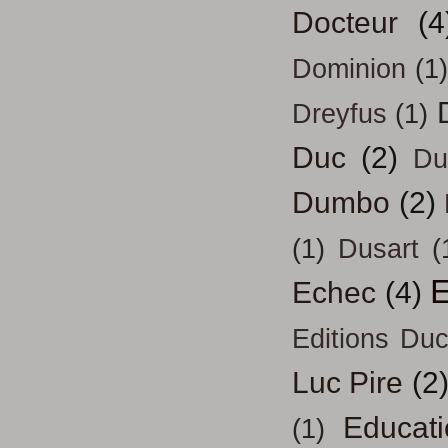
Docteur
(4
Dominion
(1)
Dreyfus
(1)
Duc
(2)
Du
Dumbo
(2)
(1)
Dusart
(
E
Echec
(4)
Editions Duc
Luc Pire
(2
Educati
(1)