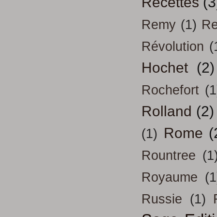
Recettes
(3
Remy
(1)
Re
Révolution
(
Hochet
(2)
Rochefort
(1
Rolland
(2)
Rome
(
(1)
Rountree
(1
Royaume
(1
Russie
(1)