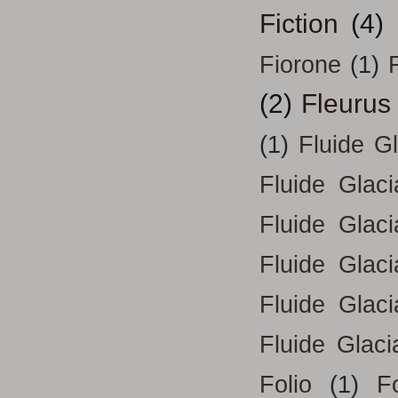
Fiction
(4)
Fiorone
(1)
F
(2)
Fleurus
(1)
Fluide G
Fluide Glac
Fluide Glac
Fluide Glac
Fluide Glac
Fluide Glaci
Folio
(1)
Fo