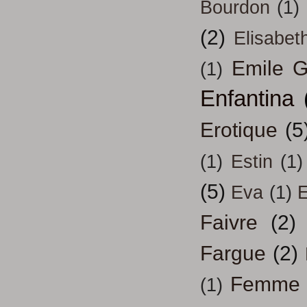
Bourdon
(1)
(2)
Elisabeth
Emile G
(1)
Enfantina
Erotique
(5
(1)
Estin
(1)
(5)
Eva
(1)
Faivre
(2)
Fargue
(2)
Femme
(1)