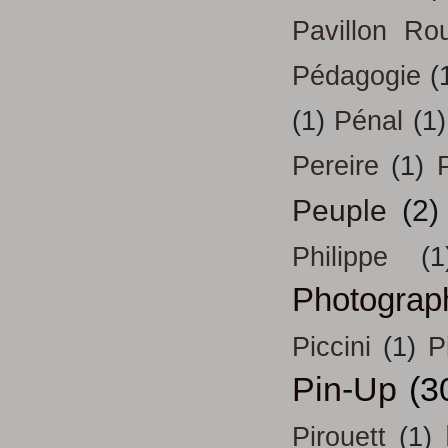
Pavillon Ro
Pédagogie
(
(1)
Pénal
(1)
Pereire
(1)
Peuple
(2)
Philippe
(1
Photograp
Piccini
(1)
P
Pin-Up
(3
Pirouett
(1)