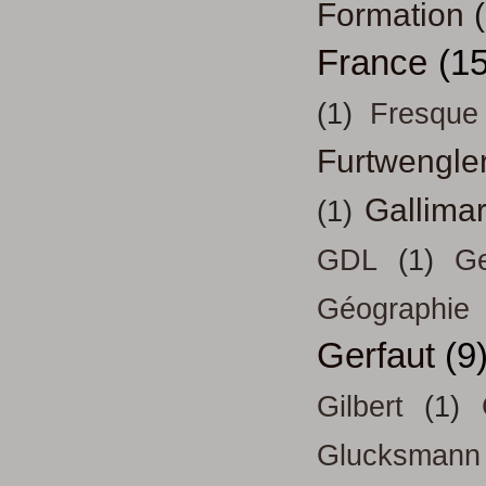
Formation
France
(15
(1)
Fresque
Furtwengle
Gallima
(1)
GDL
(1)
Ge
Géographie
Gerfaut
(9
Gilbert
(1)
Glucksmann