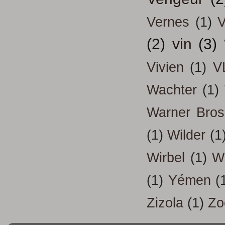
Vernes
(1)
V
(2)
vin
(3)
Vivien
(1)
V
Wachter
(1)
Warner Bros
(1)
Wilder
(1
Wirbel
(1)
W
(1)
Yémen
(
Zizola
(1)
Zo