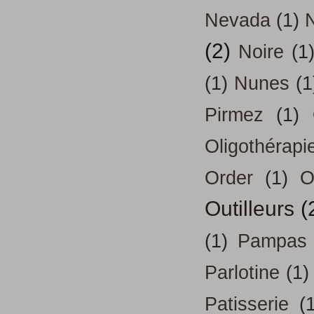
Nevada
(1)
(2)
Noire
(1
(1)
Nunes
(1
Pirmez
(1)
Oligothérapi
Order
(1)
O
Outilleurs
(
(1)
Pampas
Parlotine
(1)
Patisserie
(