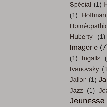
H
Spécial
(1)
(1)
Hoffman
Homéopathi
Huberty
(1)
Imagerie
(7
(1)
Ingalls
Ivanovsky
(
Ja
Jallon
(1)
Jazz
(1)
Je
Jeunesse