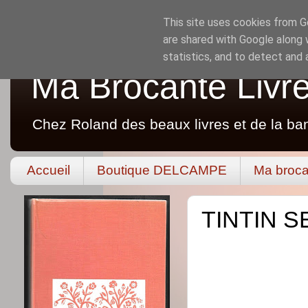
This site uses cookies from Go
are shared with Google along 
statistics, and to detect and
Ma Brocante Livr
Chez Roland des beaux livres et de la ba
Accueil
Boutique DELCAMPE
Ma broca
TINTIN S