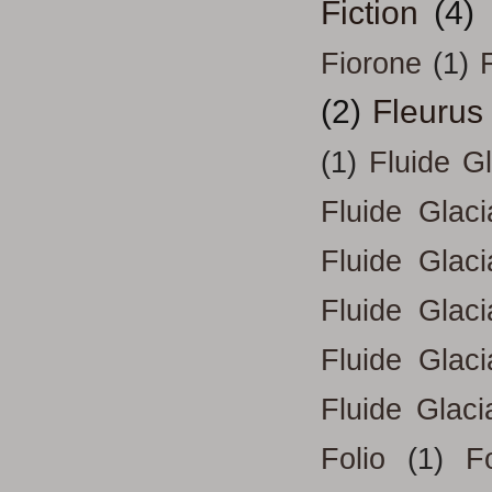
Fiction
(4)
Fiorone
(1)
F
(2)
Fleurus
(1)
Fluide G
Fluide Glac
Fluide Glac
Fluide Glac
Fluide Glac
Fluide Glaci
Folio
(1)
Fo