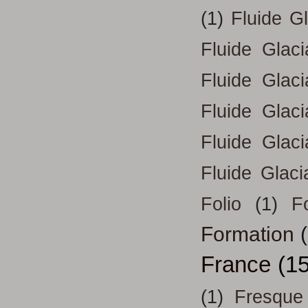
(1)
Fluide G
Fluide Glac
Fluide Glac
Fluide Glac
Fluide Glac
Fluide Glaci
Folio
(1)
Fo
Formation
France
(15
(1)
Fresque