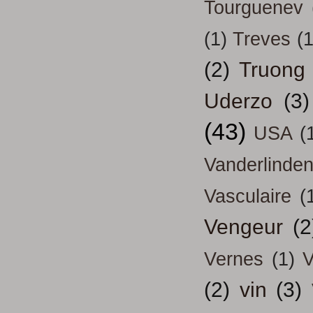
Tourguenev
(1)
Treves
(1
(2)
Truong
Uderzo
(3)
(43)
USA
(
Vanderlinde
Vasculaire
(
Vengeur
(2
Vernes
(1)
V
(2)
vin
(3)