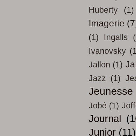
Huberty
(1)
Imagerie
(7
(1)
Ingalls
Ivanovsky
(
Ja
Jallon
(1)
Jazz
(1)
Je
Jeunesse
Jobé
(1)
Jof
Journal
(1
Junior
(11)