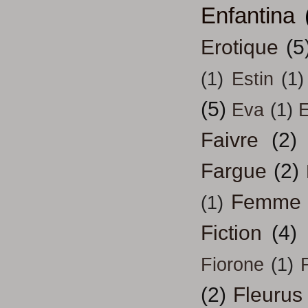
Enfantina
Erotique
(5
(1)
Estin
(1)
(5)
Eva
(1)
Faivre
(2)
Fargue
(2)
Femme
(1)
Fiction
(4)
Fiorone
(1)
F
(2)
Fleurus