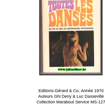
Editions-Gérard & Co,
Année 1970
Auteurs Ghi Deny & Luc Dasseville
Collection Marabout Service
MS-12