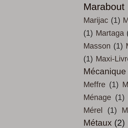
Marabout
Marijac
(1)
M
(1)
Martaga
Masson
(1)
(1)
Maxi-Liv
Mécanique
Meffre
(1)
M
Ménage
(1)
Mérel
(1)
M
Métaux
(2)