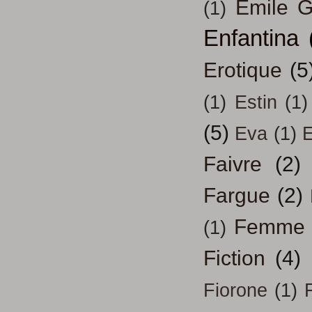
Emile G
(1)
Enfantina
Erotique
(5
(1)
Estin
(1)
(5)
Eva
(1)
Faivre
(2)
Fargue
(2)
Femme
(1)
Fiction
(4)
Fiorone
(1)
F