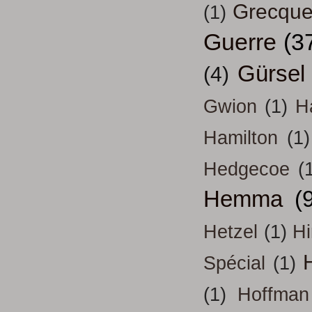
Grecqu
(1)
Guerre
(3
Gürsel
(4)
Gwion
(1)
H
Hamilton
(1)
Hedgecoe
(
Hemma
(
Hetzel
(1)
H
H
Spécial
(1)
(1)
Hoffman