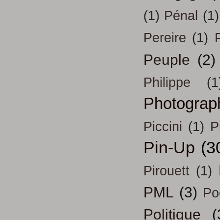
(1)
Pénal
(1)
Pereire
(1)
Peuple
(2)
Philippe
(1
Photograp
Piccini
(1)
P
Pin-Up
(3
Pirouett
(1)
PML
(3)
Po
Politique
(