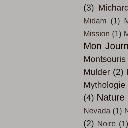
(3)
Michar
Midam
(1)
M
Mission
(1)
Mon Journ
Montsouris
Mulder
(2)
Mythologie
Nature
(4)
Nevada
(1)
(2)
Noire
(1