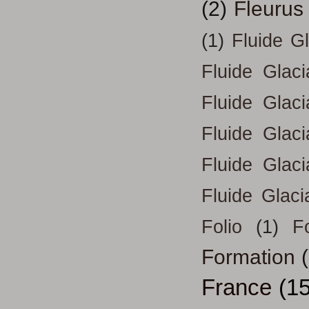
(2)
Fleurus
(1)
Fluide G
Fluide Glac
Fluide Glac
Fluide Glac
Fluide Glac
Fluide Glaci
Folio
(1)
Fo
Formation
France
(15