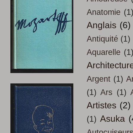
Anatomie
(1
Anglais
(6)
Antiquité
(1)
Aquarelle
(1
Architectur
Argent
(1)
A
(1)
Ars
(1)
Artistes
(2)
Asuka
(
(1)
Autocuiseur