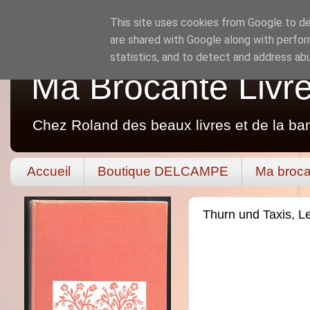
This site uses cookies from Google to del
are shared with Google along with perfor
statistics, and to detect and address ab
Ma Brocante Livr
Chez Roland des beaux livres et de la ba
Accueil
Boutique DELCAMPE
Ma broca
Thurn und Taxis, Le