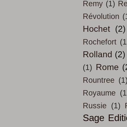
Remy
(1)
Re
Révolution
(
Hochet
(2)
Rochefort
(1
Rolland
(2)
Rome
(
(1)
Rountree
(1
Royaume
(1
Russie
(1)
Sage Edit