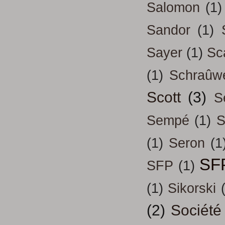
Salomon
(1)
Sandor
(1)
Sayer
(1)
Sc
(1)
Schraûw
Scott
(3)
S
Sempé
(1)
S
(1)
Seron
(1
SF
SFP
(1)
(1)
Sikorski
(2)
Société