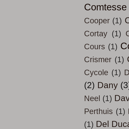
Comtesse
Cooper
(1)
Cortay
(1)
C
Cours
(1)
Crismer
(1)
Cycole
(1)
D
(2)
Dany
(3
Dav
Neel
(1)
Perthuis
(1)
Del Duc
(1)