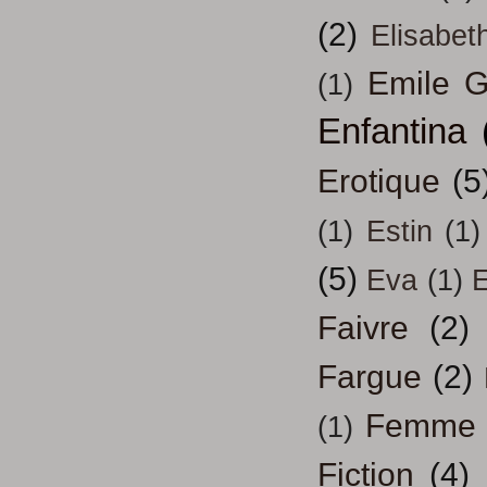
(2)
Elisabeth
Emile G
(1)
Enfantina
Erotique
(5
(1)
Estin
(1)
(5)
Eva
(1)
Faivre
(2)
Fargue
(2)
Femme
(1)
Fiction
(4)