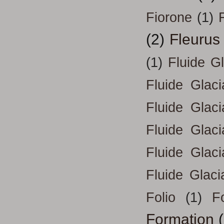
Fiorone
(1)
F
(2)
Fleurus
(1)
Fluide G
Fluide Glac
Fluide Glac
Fluide Glac
Fluide Glac
Fluide Glaci
Folio
(1)
Fo
Formation