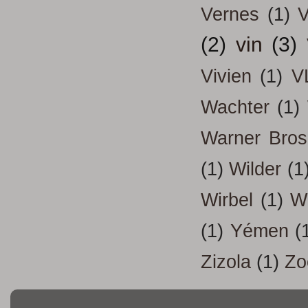
Vernes
(1)
V
(2)
vin
(3)
Vivien
(1)
V
Wachter
(1)
Warner Bros
(1)
Wilder
(1
Wirbel
(1)
W
(1)
Yémen
(
Zizola
(1)
Zo