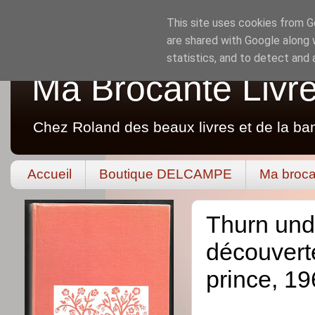
This site uses cookies from Go
are shared with Google along 
statistics, and to detect and
Ma Brocante Livr
Chez Roland des beaux livres et de la ba
Accueil
Boutique DELCAMPE
Ma broca
Thurn und
découvert
prince, 19