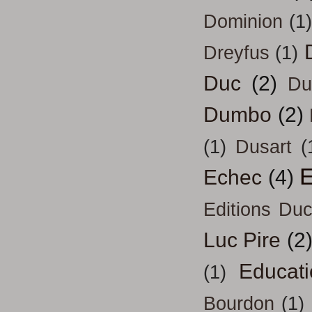
Dominion
(1)
Dreyfus
(1)
Duc
(2)
Du
Dumbo
(2)
(1)
Dusart
(
E
Echec
(4)
Editions Duc
Luc Pire
(2
Educati
(1)
Bourdon
(1)