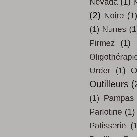
Nevada
(1)
(2)
Noire
(1
(1)
Nunes
(1
Pirmez
(1)
Oligothérapi
Order
(1)
O
Outilleurs
(
(1)
Pampas
Parlotine
(1)
Patisserie
(