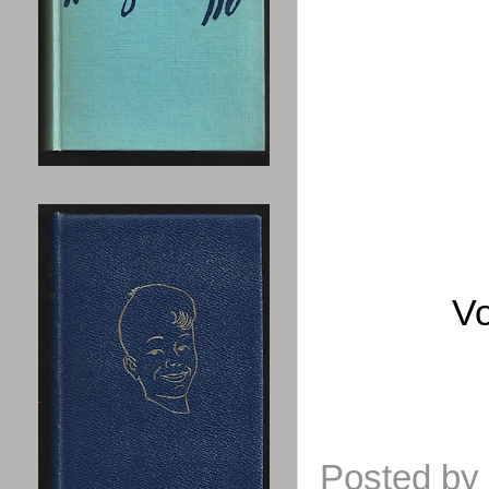
Vo
Posted by