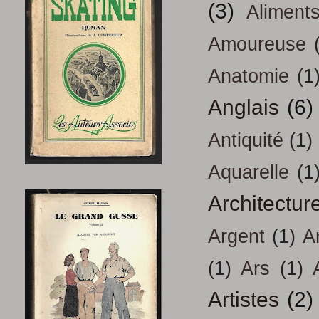
(3)
Aliment
Amoureuse
Anatomie
(1
Anglais
(6)
Antiquité
(1)
Aquarelle
(1
Architectur
Argent
(1)
A
(1)
Ars
(1)
Artistes
(2)