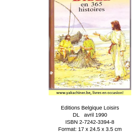
Editions Belgique Loisirs
DL avril 1990
ISBN 2-7242-3394-8
Format: 17 x 24.5 x 3.5 cm