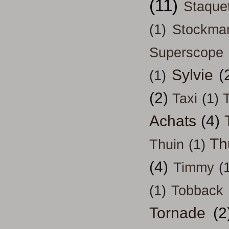
(11)
Staque
(1)
Stockma
Superscope
Sylvie
(
(1)
(2)
Taxi
(1)
T
Achats
(4)
Th
Thuin
(1)
(4)
Timmy
(
(1)
Tobback
Tornade
(2