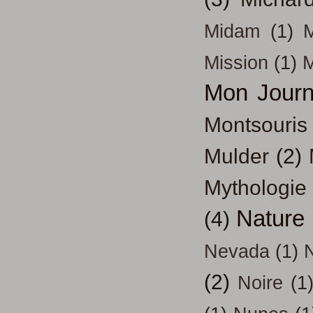
Midam
(1)
M
Mission
(1)
Mon Journ
Montsouris
Mulder
(2)
Mythologie
Nature
(4)
Nevada
(1)
(2)
Noire
(1