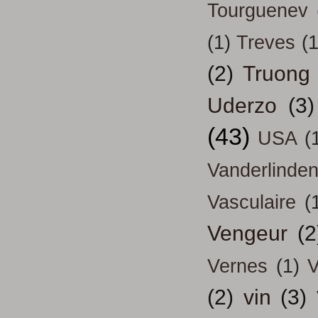
Tourguenev
(1)
Treves
(1
(2)
Truong
Uderzo
(3)
(43)
USA
(
Vanderlinde
Vasculaire
(
Vengeur
(2
Vernes
(1)
V
(2)
vin
(3)