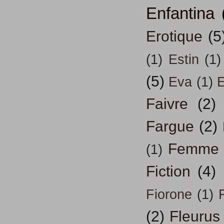
Enfantina
Erotique
(5
(1)
Estin
(1)
(5)
Eva
(1)
Faivre
(2)
Fargue
(2)
Femme
(1)
Fiction
(4)
Fiorone
(1)
F
(2)
Fleurus