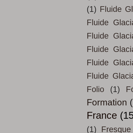
(1)
Fluide G
Fluide Glac
Fluide Glac
Fluide Glac
Fluide Glac
Fluide Glaci
Folio
(1)
Fo
Formation
France
(15
(1)
Fresque