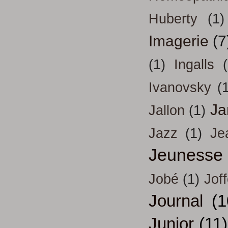
Huberty
(1)
Imagerie
(7
(1)
Ingalls
Ivanovsky
(
Ja
Jallon
(1)
Jazz
(1)
Je
Jeunesse
Jobé
(1)
Jof
Journal
(1
Junior
(11)