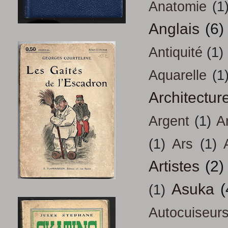
Anatomie
(1
Anglais
(6)
Antiquité
(1)
Aquarelle
(1
Architectur
Argent
(1)
A
(1)
Ars
(1)
Artistes
(2)
Asuka
(
(1)
Autocuiseur