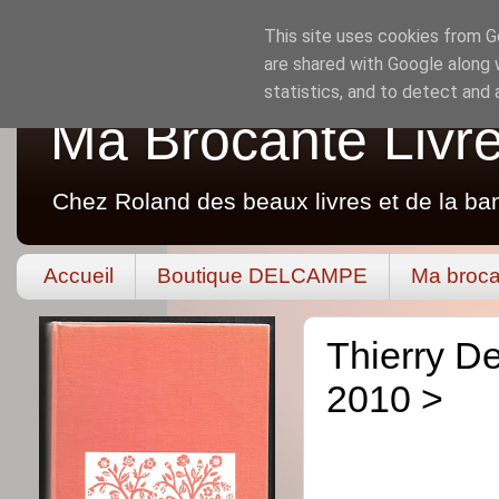
This site uses cookies from Go
are shared with Google along 
statistics, and to detect and
Ma Brocante Livr
Chez Roland des beaux livres et de la ba
Accueil
Boutique DELCAMPE
Ma broca
Thierry De
2010 >