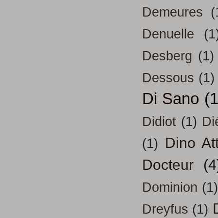
Demeures
(
Denuelle
(1
Desberg
(1)
Dessous
(1)
Di Sano
(
Didiot
(1)
Di
Dino At
(1)
Docteur
(4
Dominion
(1)
Dreyfus
(1)