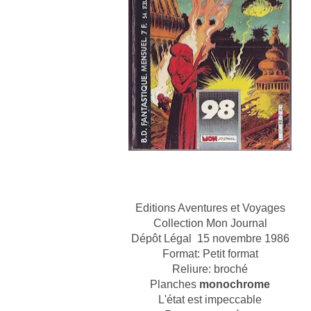
Editions Aventures et Voyages
Collection Mon Journal
Dépôt Légal 15 novembre 1986
Format: Petit format
Reliure: broché
Planches
monochrome
L'état est impeccable