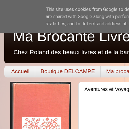
This site uses cookies from Google to del
are shared with Google along with perfor
statistics, and to detect and address ab
Ma Brocante Livr
Chez Roland des beaux livres et de la ba
Accueil
Boutique DELCAMPE
Ma broca
Aventures et Voyag